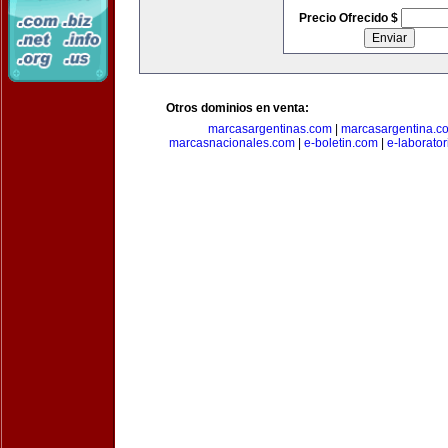
Precio Ofrecido $
Otros dominios en venta:
marcasargentinas.com
|
marcasargentina.c
marcasnacionales.com
|
e-boletin.com
|
e-laborato