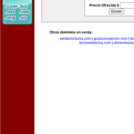
Precio Ofrecido $
Otros dominios en venta:
ventanocturna.com
|
guiaconcepcion.com
|
te
tecnomedicina.com
|
alimentopar