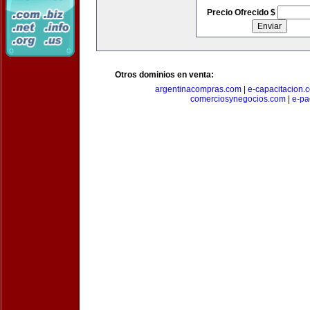
Precio Ofrecido $
Otros dominios en venta:
argentinacompras.com
|
e-capacitacion.
comerciosynegocios.com
|
e-pa