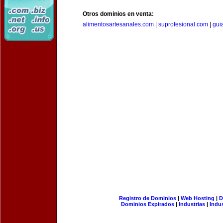
Otros dominios en venta:
alimentosartesanales.com
|
suprofesional.com
|
gui
Registro de Dominios
|
Web Hosting
|
D
Dominios Expirados
|
Industrias
|
Indu