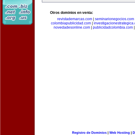
Otros dominios en venta:
revistademarcas.com
|
seminarionegocios.com
colombiapublicidad.com
|
investigacionestrategica
novedadesonline.com
|
publicidadcolombia.com
Registro de Dominios
|
Web Hosting
|
D