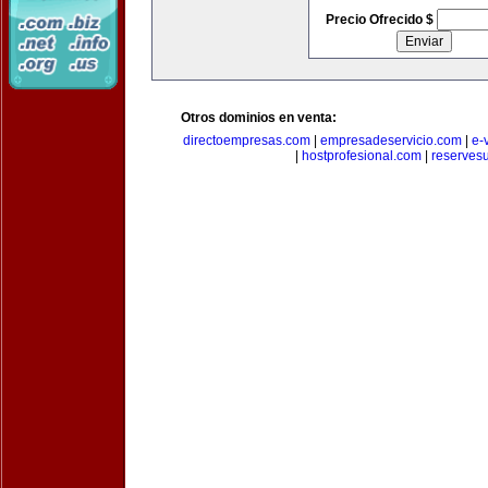
Precio Ofrecido $
Otros dominios en venta:
directoempresas.com
|
empresadeservicio.com
|
e-
|
hostprofesional.com
|
reserves