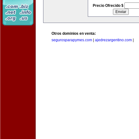
Precio Ofrecido $
Otros dominios en venta:
segurosparapymes.com
|
ajedrezargentino.com
|